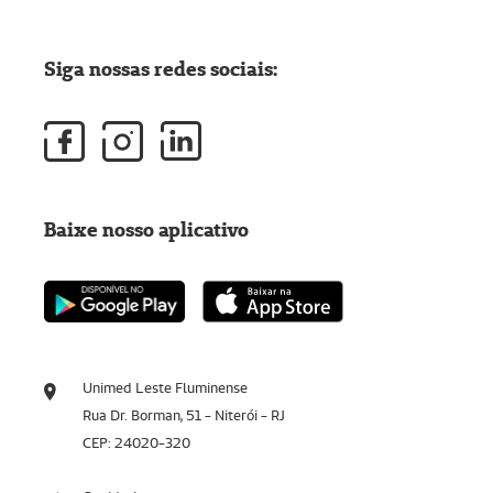
Siga nossas redes sociais:
Baixe nosso aplicativo
Unimed Leste Fluminense
Rua Dr. Borman, 51 - Niterói - RJ
CEP: 24020-320