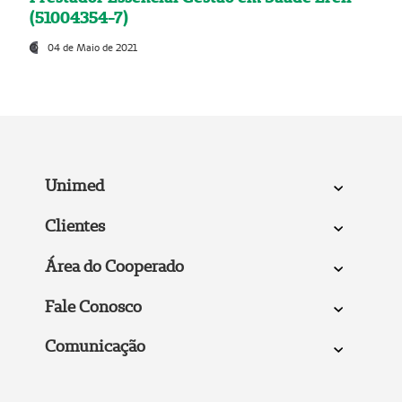
(51004354-7)
04 de Maio de 2021
Unimed
Clientes
Área do Cooperado
Fale Conosco
Comunicação