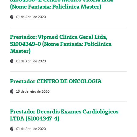
(Nome Fantasia: Policlínica Master)
01 de Abril de 2020
Prestador: Vipmed Clínica Geral Ltda,
51004349-0 (Nome Fantasia: Policlínica
Master)
01 de Abril de 2020
Prestador CENTRO DE ONCOLOGIA
15 de Janeiro de 2020
Prestador Decordis Exames Cardiológicos
LTDA (51004347-4)
01 de Abril de 2020