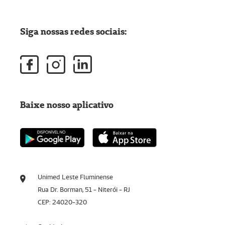
Siga nossas redes sociais:
Baixe nosso aplicativo
Unimed Leste Fluminense
Rua Dr. Borman, 51 - Niterói - RJ
CEP: 24020-320