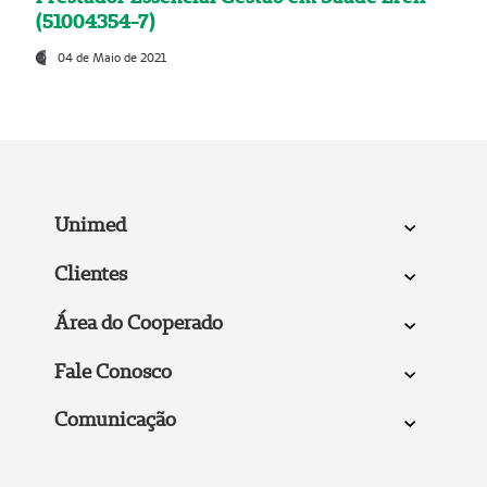
(51004354-7)
04 de Maio de 2021
Unimed
Clientes
Área do Cooperado
Fale Conosco
Comunicação