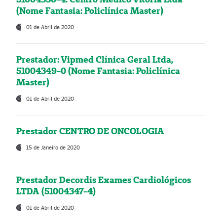
(Nome Fantasia: Policlínica Master)
01 de Abril de 2020
Prestador: Vipmed Clínica Geral Ltda,
51004349-0 (Nome Fantasia: Policlínica
Master)
01 de Abril de 2020
Prestador CENTRO DE ONCOLOGIA
15 de Janeiro de 2020
Prestador Decordis Exames Cardiológicos
LTDA (51004347-4)
01 de Abril de 2020