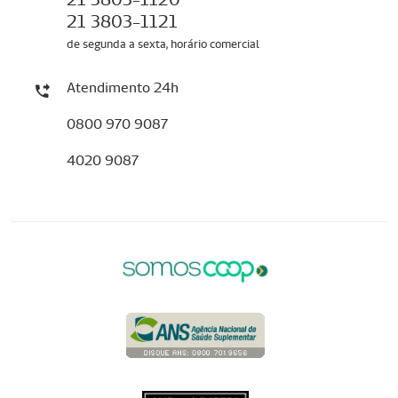
21 3803-1121
de segunda a sexta, horário comercial
Atendimento 24h
0800 970 9087
4020 9087