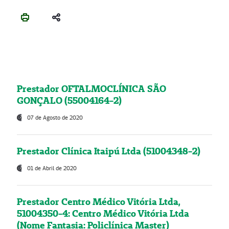
Prestador OFTALMOCLÍNICA SÃO
GONÇALO (55004164-2)
07 de Agosto de 2020
Prestador Clínica Itaipú Ltda (51004348-2)
01 de Abril de 2020
Prestador Centro Médico Vitória Ltda,
51004350-4: Centro Médico Vitória Ltda
(Nome Fantasia: Policlínica Master)