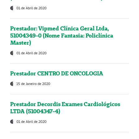
01 de Abril de 2020
Prestador: Vipmed Clínica Geral Ltda,
51004349-0 (Nome Fantasia: Policlínica
Master)
01 de Abril de 2020
Prestador CENTRO DE ONCOLOGIA
15 de Janeiro de 2020
Prestador Decordis Exames Cardiológicos
LTDA (51004347-4)
01 de Abril de 2020