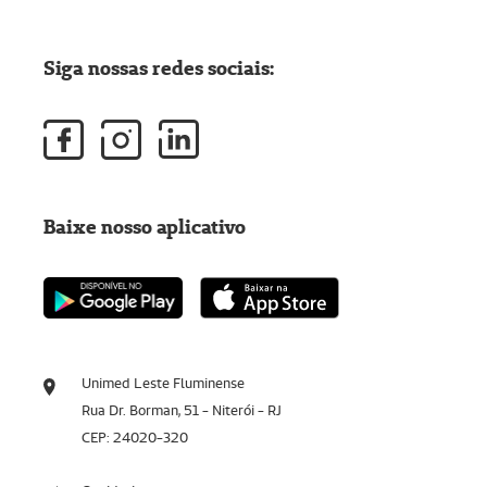
Siga nossas redes sociais:
Baixe nosso aplicativo
Unimed Leste Fluminense
Rua Dr. Borman, 51 - Niterói - RJ
CEP: 24020-320