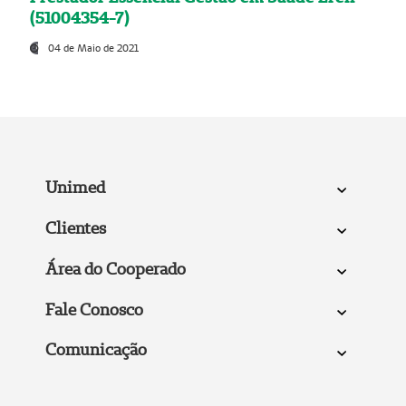
(51004354-7)
04 de Maio de 2021
Unimed
Clientes
Área do Cooperado
Fale Conosco
Comunicação