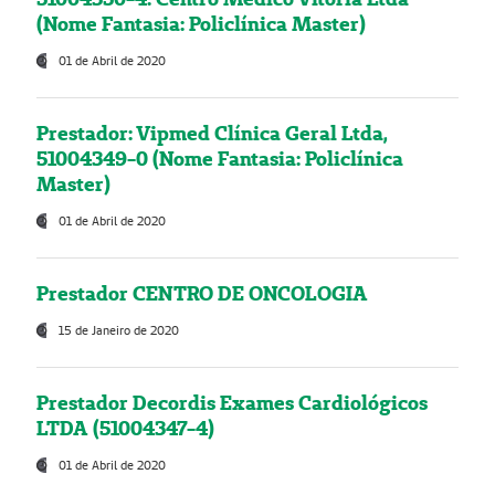
(Nome Fantasia: Policlínica Master)
01 de Abril de 2020
Prestador: Vipmed Clínica Geral Ltda,
51004349-0 (Nome Fantasia: Policlínica
Master)
01 de Abril de 2020
Prestador CENTRO DE ONCOLOGIA
15 de Janeiro de 2020
Prestador Decordis Exames Cardiológicos
LTDA (51004347-4)
01 de Abril de 2020