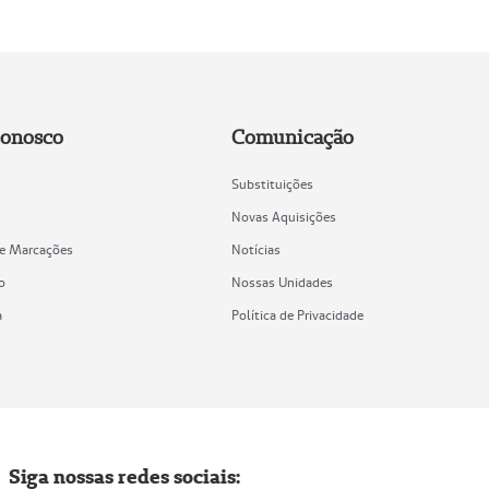
Conosco
Comunicação
Substituições
Novas Aquisições
de Marcações
Notícias
o
Nossas Unidades
a
Política de Privacidade
Siga nossas redes sociais: