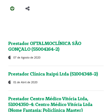
Prestador OFTALMOCLÍNICA SÃO
GONÇALO (55004164-2)
07 de Agosto de 2020
Prestador Clínica Itaipú Ltda (51004348-2)
01 de Abril de 2020
Prestador Centro Médico Vitória Ltda,
51004350-4: Centro Médico Vitória Ltda
(Nome Fantasia: Policlínica Master)