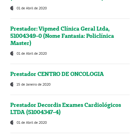
01 de Abril de 2020
Prestador: Vipmed Clínica Geral Ltda,
51004349-0 (Nome Fantasia: Policlínica
Master)
01 de Abril de 2020
Prestador CENTRO DE ONCOLOGIA
15 de Janeiro de 2020
Prestador Decordis Exames Cardiológicos
LTDA (51004347-4)
01 de Abril de 2020