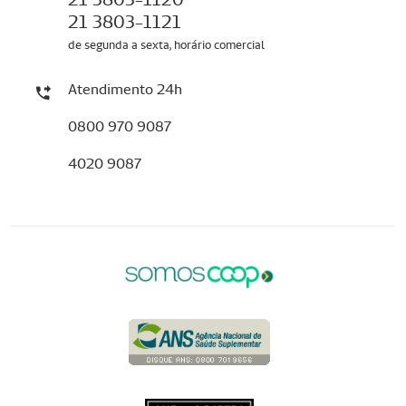
21 3803-1121
de segunda a sexta, horário comercial
Atendimento 24h
0800 970 9087
4020 9087