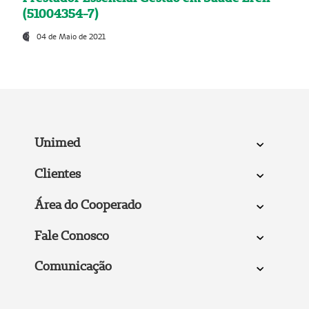
(51004354-7)
04 de Maio de 2021
Unimed
Clientes
Área do Cooperado
Fale Conosco
Comunicação