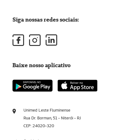
Siga nossas redes sociais:
Baixe nosso aplicativo
Unimed Leste Fluminense
Rua Dr. Borman, 51 - Niterói - RJ
CEP: 24020-320