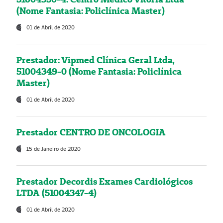
(Nome Fantasia: Policlínica Master)
01 de Abril de 2020
Prestador: Vipmed Clínica Geral Ltda,
51004349-0 (Nome Fantasia: Policlínica
Master)
01 de Abril de 2020
Prestador CENTRO DE ONCOLOGIA
15 de Janeiro de 2020
Prestador Decordis Exames Cardiológicos
LTDA (51004347-4)
01 de Abril de 2020