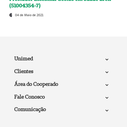
(51004354-7)
04 de Maio de 2021
Unimed
Clientes
Área do Cooperado
Fale Conosco
Comunicação