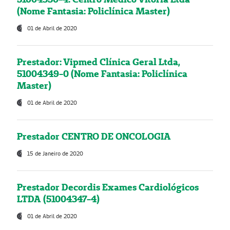
(Nome Fantasia: Policlínica Master)
01 de Abril de 2020
Prestador: Vipmed Clínica Geral Ltda,
51004349-0 (Nome Fantasia: Policlínica
Master)
01 de Abril de 2020
Prestador CENTRO DE ONCOLOGIA
15 de Janeiro de 2020
Prestador Decordis Exames Cardiológicos
LTDA (51004347-4)
01 de Abril de 2020