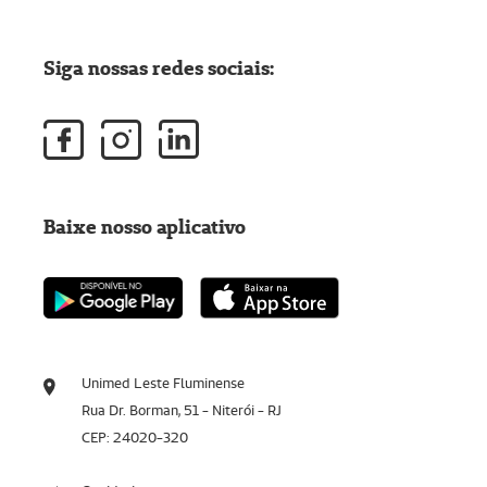
Siga nossas redes sociais:
Baixe nosso aplicativo
Unimed Leste Fluminense
Rua Dr. Borman, 51 - Niterói - RJ
CEP: 24020-320