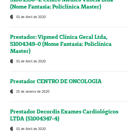
(Nome Fantasia: Policlínica Master)
01 de Abril de 2020
Prestador: Vipmed Clínica Geral Ltda,
51004349-0 (Nome Fantasia: Policlínica
Master)
01 de Abril de 2020
Prestador CENTRO DE ONCOLOGIA
15 de Janeiro de 2020
Prestador Decordis Exames Cardiológicos
LTDA (51004347-4)
01 de Abril de 2020