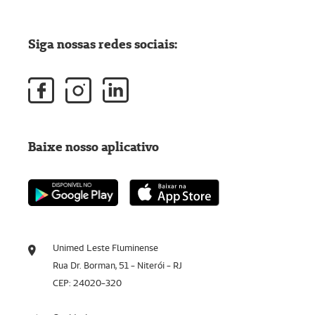
Siga nossas redes sociais:
Baixe nosso aplicativo
Unimed Leste Fluminense
Rua Dr. Borman, 51 - Niterói - RJ
CEP: 24020-320