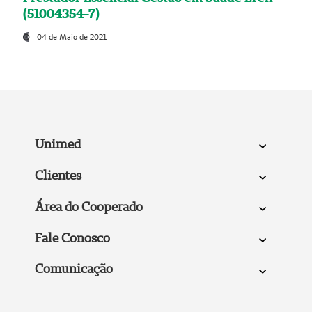
(51004354-7)
04 de Maio de 2021
Unimed
Clientes
Área do Cooperado
Fale Conosco
Comunicação