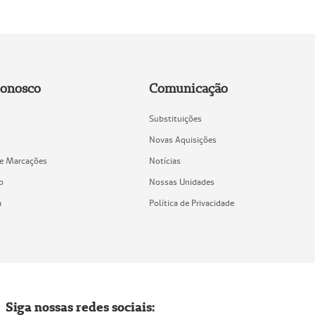
Conosco
Comunicação
Substituições
Novas Aquisições
de Marcações
Notícias
o
Nossas Unidades
a
Política de Privacidade
Siga nossas redes sociais: