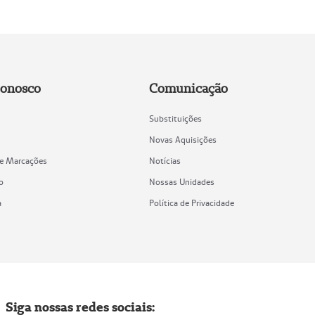
Conosco
Comunicação
Substituições
Novas Aquisições
de Marcações
Notícias
o
Nossas Unidades
a
Política de Privacidade
Siga nossas redes sociais: