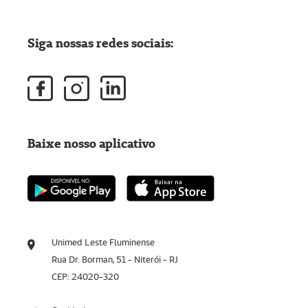
Siga nossas redes sociais:
Baixe nosso aplicativo
Unimed Leste Fluminense
Rua Dr. Borman, 51 - Niterói - RJ
CEP: 24020-320