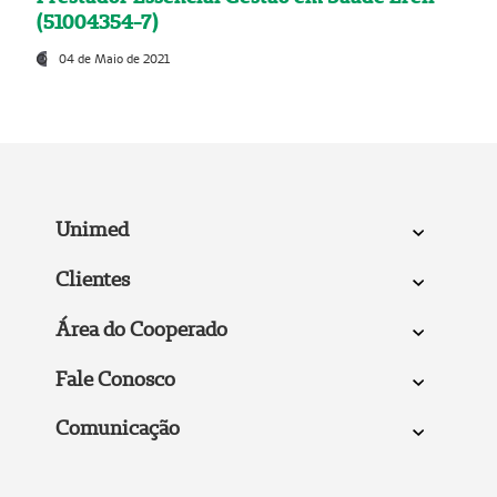
(51004354-7)
04 de Maio de 2021
Unimed
Clientes
Área do Cooperado
Fale Conosco
Comunicação