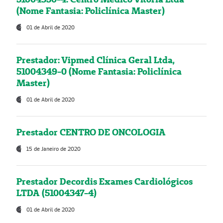
(Nome Fantasia: Policlínica Master)
01 de Abril de 2020
Prestador: Vipmed Clínica Geral Ltda,
51004349-0 (Nome Fantasia: Policlínica
Master)
01 de Abril de 2020
Prestador CENTRO DE ONCOLOGIA
15 de Janeiro de 2020
Prestador Decordis Exames Cardiológicos
LTDA (51004347-4)
01 de Abril de 2020