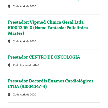
01 de Abril de 2020
Prestador: Vipmed Clínica Geral Ltda,
51004349-0 (Nome Fantasia: Policlínica
Master)
01 de Abril de 2020
Prestador CENTRO DE ONCOLOGIA
15 de Janeiro de 2020
Prestador Decordis Exames Cardiológicos
LTDA (51004347-4)
01 de Abril de 2020