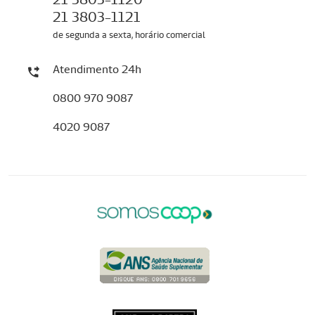
21 3803-1121
de segunda a sexta, horário comercial
Atendimento 24h
0800 970 9087
4020 9087