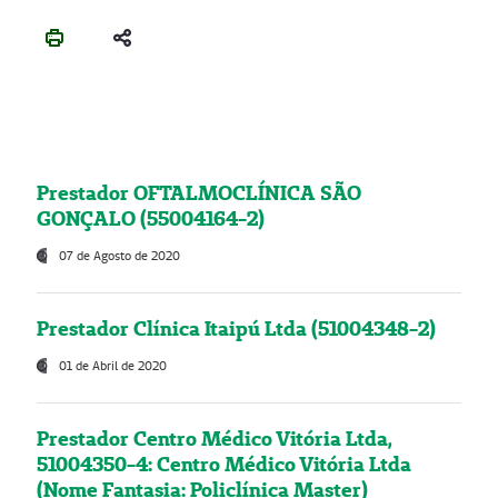
Prestador OFTALMOCLÍNICA SÃO
GONÇALO (55004164-2)
07 de Agosto de 2020
Prestador Clínica Itaipú Ltda (51004348-2)
01 de Abril de 2020
Prestador Centro Médico Vitória Ltda,
51004350-4: Centro Médico Vitória Ltda
(Nome Fantasia: Policlínica Master)