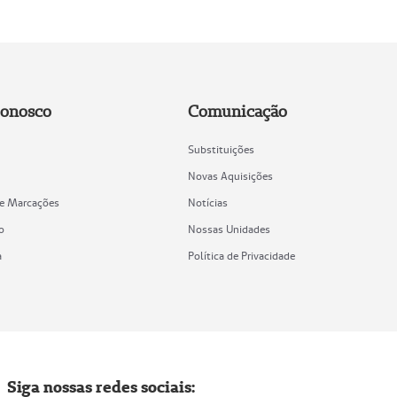
Conosco
Comunicação
Substituições
Novas Aquisições
de Marcações
Notícias
o
Nossas Unidades
a
Política de Privacidade
Siga nossas redes sociais: