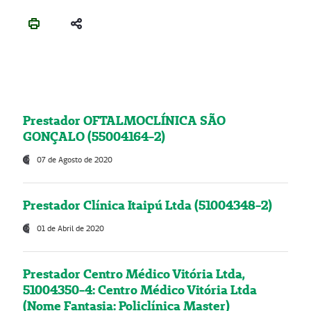
Prestador OFTALMOCLÍNICA SÃO
GONÇALO (55004164-2)
07 de Agosto de 2020
Prestador Clínica Itaipú Ltda (51004348-2)
01 de Abril de 2020
Prestador Centro Médico Vitória Ltda,
51004350-4: Centro Médico Vitória Ltda
(Nome Fantasia: Policlínica Master)