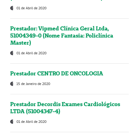
01 de Abril de 2020
Prestador: Vipmed Clínica Geral Ltda,
51004349-0 (Nome Fantasia: Policlínica
Master)
01 de Abril de 2020
Prestador CENTRO DE ONCOLOGIA
15 de Janeiro de 2020
Prestador Decordis Exames Cardiológicos
LTDA (51004347-4)
01 de Abril de 2020