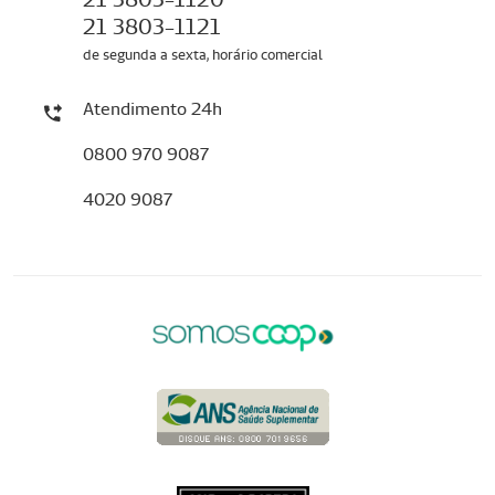
21 3803-1121
de segunda a sexta, horário comercial
Atendimento 24h
0800 970 9087
4020 9087