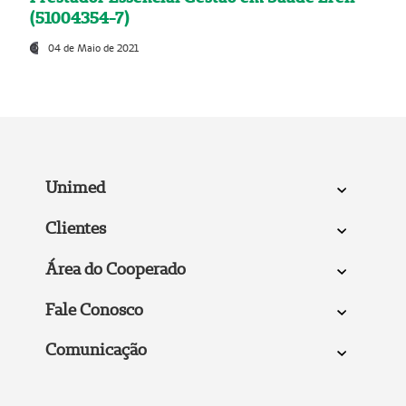
(51004354-7)
04 de Maio de 2021
Unimed
Clientes
Área do Cooperado
Fale Conosco
Comunicação