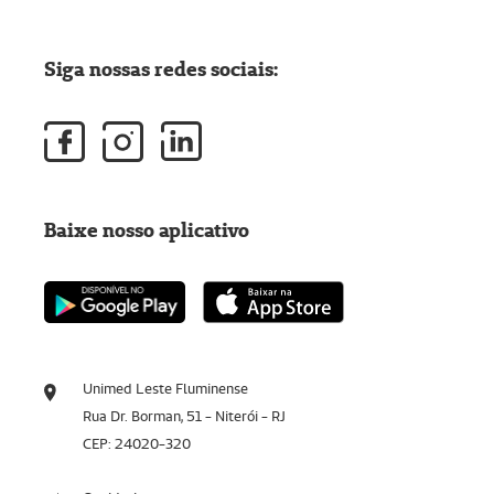
Siga nossas redes sociais:
Baixe nosso aplicativo
Unimed Leste Fluminense
Rua Dr. Borman, 51 - Niterói - RJ
CEP: 24020-320