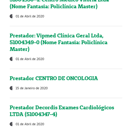
(Nome Fantasia: Policlínica Master)
01 de Abril de 2020
Prestador: Vipmed Clínica Geral Ltda,
51004349-0 (Nome Fantasia: Policlínica
Master)
01 de Abril de 2020
Prestador CENTRO DE ONCOLOGIA
15 de Janeiro de 2020
Prestador Decordis Exames Cardiológicos
LTDA (51004347-4)
01 de Abril de 2020