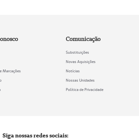
Conosco
Comunicação
Substituições
Novas Aquisições
de Marcações
Notícias
o
Nossas Unidades
a
Política de Privacidade
Siga nossas redes sociais: