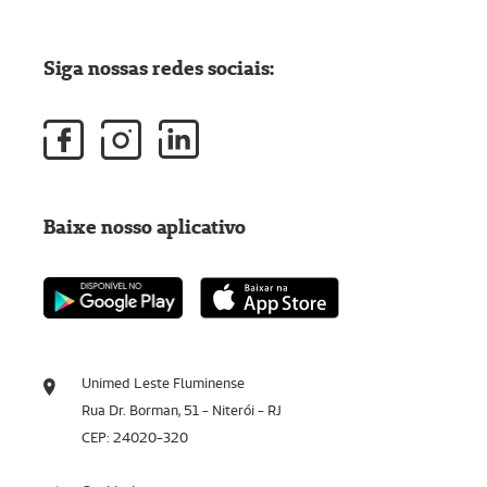
Siga nossas redes sociais:
Baixe nosso aplicativo
Unimed Leste Fluminense
Rua Dr. Borman, 51 - Niterói - RJ
CEP: 24020-320