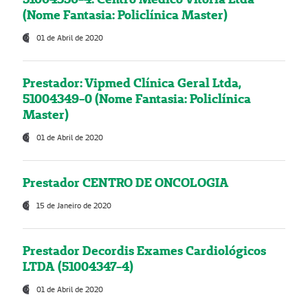
(Nome Fantasia: Policlínica Master)
01 de Abril de 2020
Prestador: Vipmed Clínica Geral Ltda,
51004349-0 (Nome Fantasia: Policlínica
Master)
01 de Abril de 2020
Prestador CENTRO DE ONCOLOGIA
15 de Janeiro de 2020
Prestador Decordis Exames Cardiológicos
LTDA (51004347-4)
01 de Abril de 2020