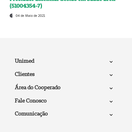
(51004354-7)
04 de Maio de 2021
Unimed
Clientes
Área do Cooperado
Fale Conosco
Comunicação