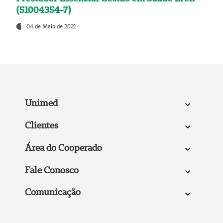
(51004354-7)
04 de Maio de 2021
Unimed
Clientes
Área do Cooperado
Fale Conosco
Comunicação