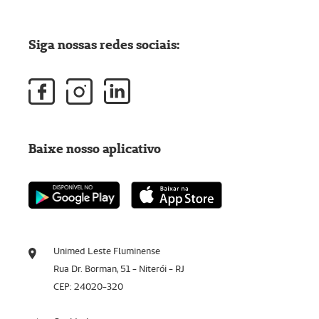
Siga nossas redes sociais:
Baixe nosso aplicativo
Unimed Leste Fluminense
Rua Dr. Borman, 51 - Niterói - RJ
CEP: 24020-320