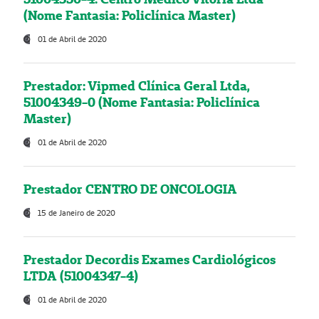
(Nome Fantasia: Policlínica Master)
01 de Abril de 2020
Prestador: Vipmed Clínica Geral Ltda,
51004349-0 (Nome Fantasia: Policlínica
Master)
01 de Abril de 2020
Prestador CENTRO DE ONCOLOGIA
15 de Janeiro de 2020
Prestador Decordis Exames Cardiológicos
LTDA (51004347-4)
01 de Abril de 2020