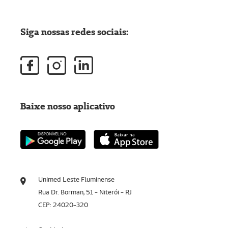
Siga nossas redes sociais:
Baixe nosso aplicativo
Unimed Leste Fluminense
Rua Dr. Borman, 51 - Niterói - RJ
CEP: 24020-320