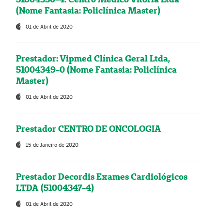
(Nome Fantasia: Policlínica Master)
01 de Abril de 2020
Prestador: Vipmed Clínica Geral Ltda,
51004349-0 (Nome Fantasia: Policlínica
Master)
01 de Abril de 2020
Prestador CENTRO DE ONCOLOGIA
15 de Janeiro de 2020
Prestador Decordis Exames Cardiológicos
LTDA (51004347-4)
01 de Abril de 2020