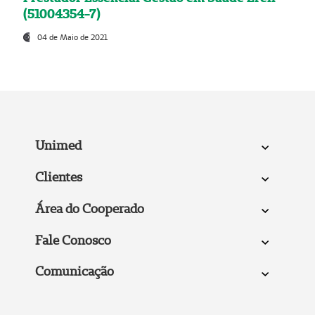
(51004354-7)
04 de Maio de 2021
Unimed
Clientes
Área do Cooperado
Fale Conosco
Comunicação