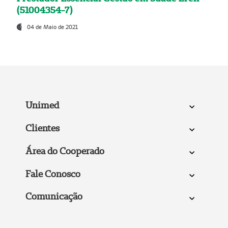
(51004354-7)
04 de Maio de 2021
Unimed
Clientes
Área do Cooperado
Fale Conosco
Comunicação