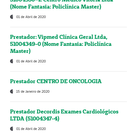
(Nome Fantasia: Policlínica Master)
01 de Abril de 2020
Prestador: Vipmed Clínica Geral Ltda,
51004349-0 (Nome Fantasia: Policlínica
Master)
01 de Abril de 2020
Prestador CENTRO DE ONCOLOGIA
15 de Janeiro de 2020
Prestador Decordis Exames Cardiológicos
LTDA (51004347-4)
01 de Abril de 2020