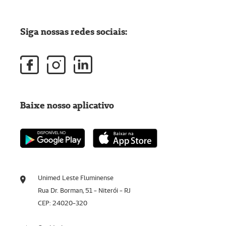
Siga nossas redes sociais:
Baixe nosso aplicativo
Unimed Leste Fluminense
Rua Dr. Borman, 51 - Niterói - RJ
CEP: 24020-320