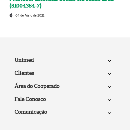
(51004354-7)
04 de Maio de 2021
Unimed
Clientes
Área do Cooperado
Fale Conosco
Comunicação