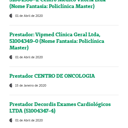
(Nome Fantasia: Policlínica Master)
01 de Abril de 2020
Prestador: Vipmed Clínica Geral Ltda,
51004349-0 (Nome Fantasia: Policlínica
Master)
01 de Abril de 2020
Prestador CENTRO DE ONCOLOGIA
15 de Janeiro de 2020
Prestador Decordis Exames Cardiológicos
LTDA (51004347-4)
01 de Abril de 2020