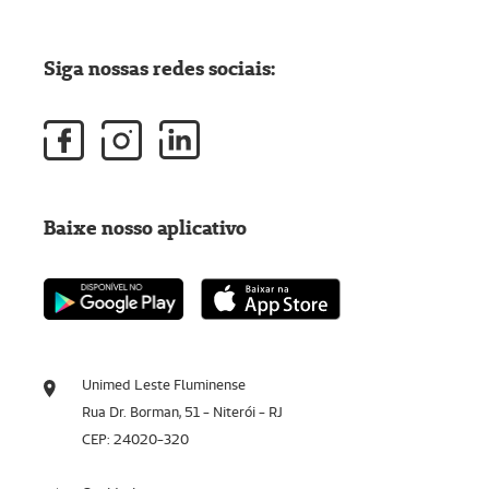
Siga nossas redes sociais:
Baixe nosso aplicativo
Unimed Leste Fluminense
Rua Dr. Borman, 51 - Niterói - RJ
CEP: 24020-320