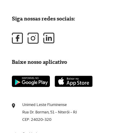
Siga nossas redes sociais:
Baixe nosso aplicativo
Unimed Leste Fluminense
Rua Dr. Borman, 51 - Niterói - RJ
CEP: 24020-320