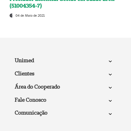
(51004354-7)
04 de Maio de 2021
Unimed
Clientes
Área do Cooperado
Fale Conosco
Comunicação