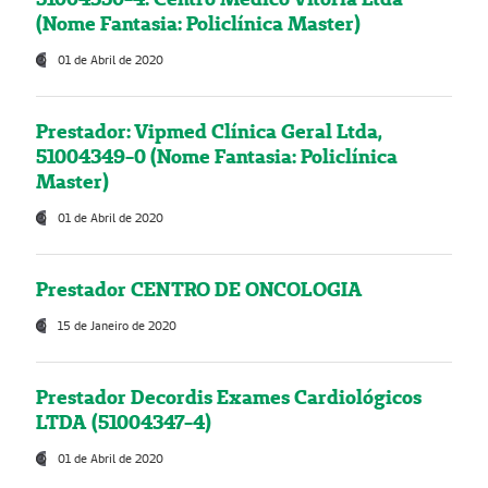
(Nome Fantasia: Policlínica Master)
01 de Abril de 2020
Prestador: Vipmed Clínica Geral Ltda,
51004349-0 (Nome Fantasia: Policlínica
Master)
01 de Abril de 2020
Prestador CENTRO DE ONCOLOGIA
15 de Janeiro de 2020
Prestador Decordis Exames Cardiológicos
LTDA (51004347-4)
01 de Abril de 2020