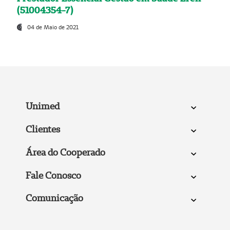
(51004354-7)
04 de Maio de 2021
Unimed
Clientes
Área do Cooperado
Fale Conosco
Comunicação