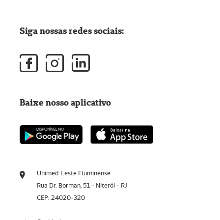
Siga nossas redes sociais:
Baixe nosso aplicativo
Unimed Leste Fluminense
Rua Dr. Borman, 51 - Niterói - RJ
CEP: 24020-320