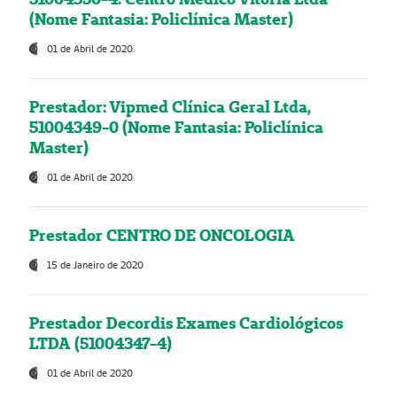
(Nome Fantasia: Policlínica Master)
01 de Abril de 2020
Prestador: Vipmed Clínica Geral Ltda,
51004349-0 (Nome Fantasia: Policlínica
Master)
01 de Abril de 2020
Prestador CENTRO DE ONCOLOGIA
15 de Janeiro de 2020
Prestador Decordis Exames Cardiológicos
LTDA (51004347-4)
01 de Abril de 2020