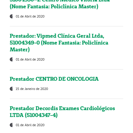
(Nome Fantasia: Policlínica Master)
01 de Abril de 2020
Prestador: Vipmed Clínica Geral Ltda,
51004349-0 (Nome Fantasia: Policlínica
Master)
01 de Abril de 2020
Prestador CENTRO DE ONCOLOGIA
15 de Janeiro de 2020
Prestador Decordis Exames Cardiológicos
LTDA (51004347-4)
01 de Abril de 2020