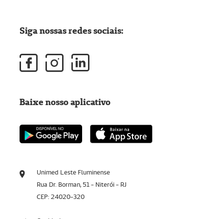
Siga nossas redes sociais:
Baixe nosso aplicativo
Unimed Leste Fluminense
Rua Dr. Borman, 51 - Niterói - RJ
CEP: 24020-320