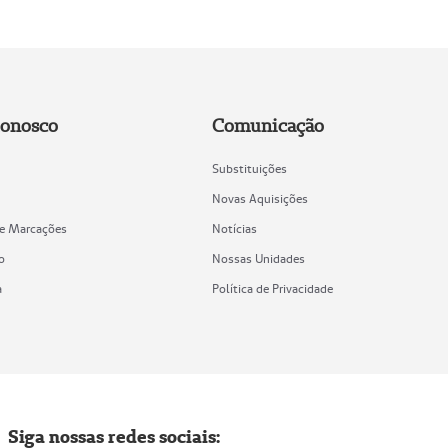
Conosco
Comunicação
Substituições
Novas Aquisições
de Marcações
Notícias
o
Nossas Unidades
a
Política de Privacidade
Siga nossas redes sociais: