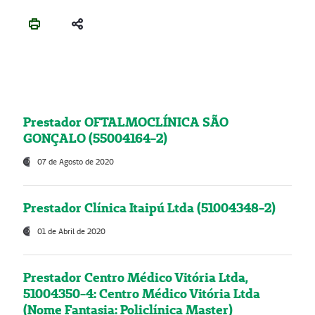
Prestador OFTALMOCLÍNICA SÃO
GONÇALO (55004164-2)
07 de Agosto de 2020
Prestador Clínica Itaipú Ltda (51004348-2)
01 de Abril de 2020
Prestador Centro Médico Vitória Ltda,
51004350-4: Centro Médico Vitória Ltda
(Nome Fantasia: Policlínica Master)