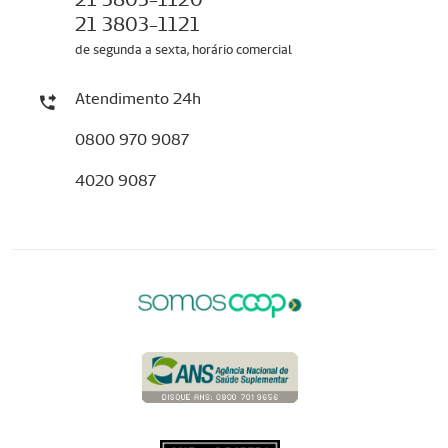
21 3803-1121
de segunda a sexta, horário comercial
Atendimento 24h
0800 970 9087
4020 9087