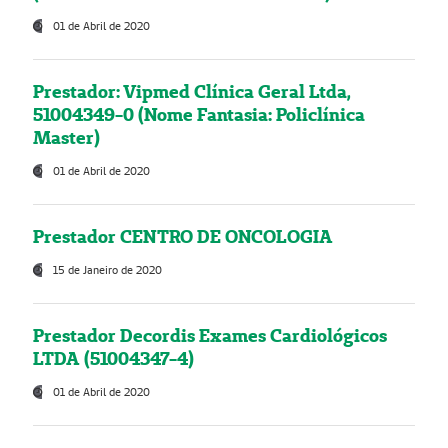
01 de Abril de 2020
Prestador: Vipmed Clínica Geral Ltda,
51004349-0 (Nome Fantasia: Policlínica
Master)
01 de Abril de 2020
Prestador CENTRO DE ONCOLOGIA
15 de Janeiro de 2020
Prestador Decordis Exames Cardiológicos
LTDA (51004347-4)
01 de Abril de 2020