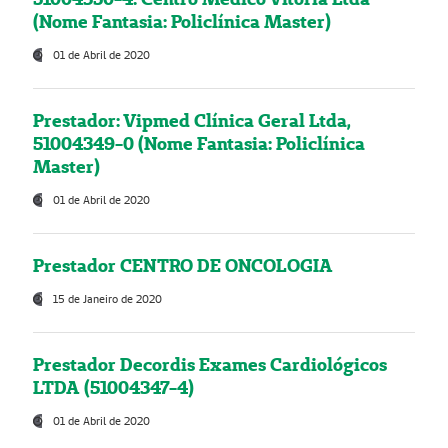
(Nome Fantasia: Policlínica Master)
01 de Abril de 2020
Prestador: Vipmed Clínica Geral Ltda,
51004349-0 (Nome Fantasia: Policlínica
Master)
01 de Abril de 2020
Prestador CENTRO DE ONCOLOGIA
15 de Janeiro de 2020
Prestador Decordis Exames Cardiológicos
LTDA (51004347-4)
01 de Abril de 2020