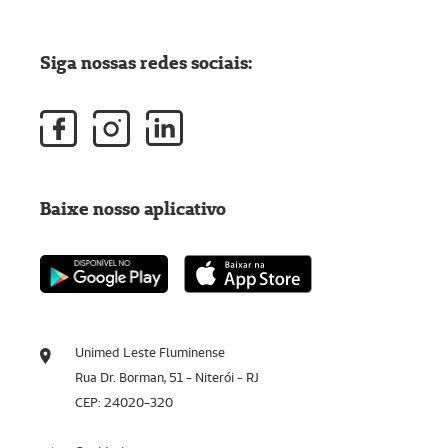
Siga nossas redes sociais:
Baixe nosso aplicativo
Unimed Leste Fluminense
Rua Dr. Borman, 51 - Niterói - RJ
CEP: 24020-320