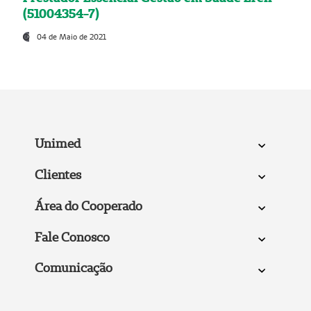
(51004354-7)
04 de Maio de 2021
Unimed
Clientes
Área do Cooperado
Fale Conosco
Comunicação