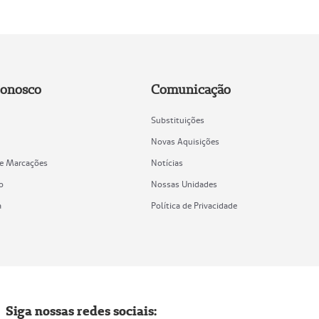
Conosco
Comunicação
Substituições
Novas Aquisições
de Marcações
Notícias
o
Nossas Unidades
a
Política de Privacidade
Siga nossas redes sociais: