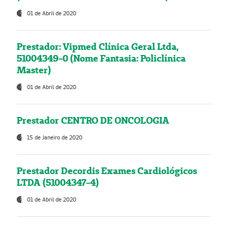
01 de Abril de 2020
Prestador: Vipmed Clínica Geral Ltda,
51004349-0 (Nome Fantasia: Policlínica
Master)
01 de Abril de 2020
Prestador CENTRO DE ONCOLOGIA
15 de Janeiro de 2020
Prestador Decordis Exames Cardiológicos
LTDA (51004347-4)
01 de Abril de 2020