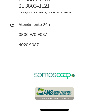
21 3803-1121
de segunda a sexta, horário comercial
Atendimento 24h
0800 970 9087
4020 9087