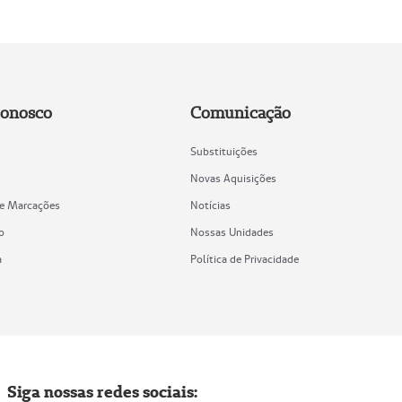
Conosco
Comunicação
Substituições
Novas Aquisições
de Marcações
Notícias
o
Nossas Unidades
a
Política de Privacidade
Siga nossas redes sociais: