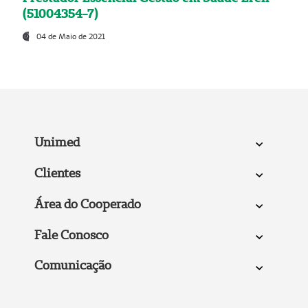
(51004354-7)
04 de Maio de 2021
Unimed
Clientes
Área do Cooperado
Fale Conosco
Comunicação