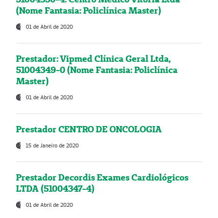
(Nome Fantasia: Policlínica Master)
01 de Abril de 2020
Prestador: Vipmed Clínica Geral Ltda,
51004349-0 (Nome Fantasia: Policlínica
Master)
01 de Abril de 2020
Prestador CENTRO DE ONCOLOGIA
15 de Janeiro de 2020
Prestador Decordis Exames Cardiológicos
LTDA (51004347-4)
01 de Abril de 2020