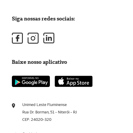
Siga nossas redes sociais:
Baixe nosso aplicativo
Unimed Leste Fluminense
Rua Dr. Borman, 51 - Niterói - RJ
CEP: 24020-320