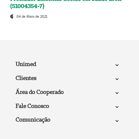
(51004354-7)
04 de Maio de 2021
Unimed
Clientes
Área do Cooperado
Fale Conosco
Comunicação