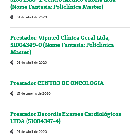
(Nome Fantasia: Policlínica Master)
01 de Abril de 2020
Prestador: Vipmed Clínica Geral Ltda,
51004349-0 (Nome Fantasia: Policlínica
Master)
01 de Abril de 2020
Prestador CENTRO DE ONCOLOGIA
15 de Janeiro de 2020
Prestador Decordis Exames Cardiológicos
LTDA (51004347-4)
01 de Abril de 2020