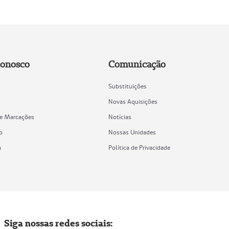
Conosco
Comunicação
Substituições
Novas Aquisições
de Marcações
Notícias
o
Nossas Unidades
a
Política de Privacidade
Siga nossas redes sociais: