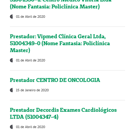
(Nome Fantasia: Policlínica Master)
01 de Abril de 2020
Prestador: Vipmed Clínica Geral Ltda,
51004349-0 (Nome Fantasia: Policlínica
Master)
01 de Abril de 2020
Prestador CENTRO DE ONCOLOGIA
15 de Janeiro de 2020
Prestador Decordis Exames Cardiológicos
LTDA (51004347-4)
01 de Abril de 2020