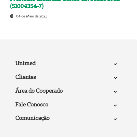
(51004354-7)
04 de Maio de 2021
Unimed
Clientes
Área do Cooperado
Fale Conosco
Comunicação