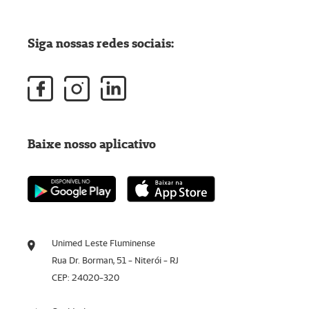
Siga nossas redes sociais:
Baixe nosso aplicativo
Unimed Leste Fluminense
Rua Dr. Borman, 51 - Niterói - RJ
CEP: 24020-320