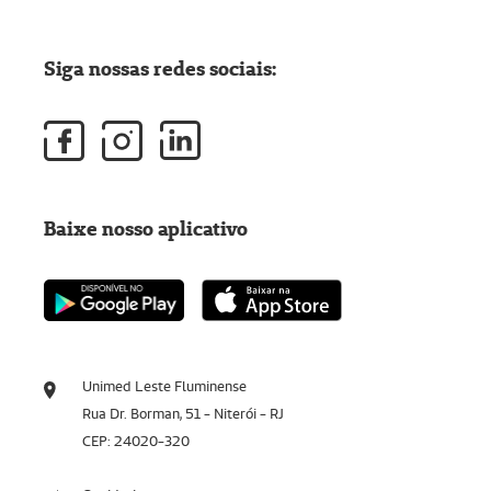
Siga nossas redes sociais:
Baixe nosso aplicativo
Unimed Leste Fluminense
Rua Dr. Borman, 51 - Niterói - RJ
CEP: 24020-320