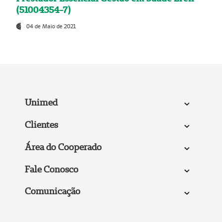
(51004354-7)
04 de Maio de 2021
Unimed
Clientes
Área do Cooperado
Fale Conosco
Comunicação