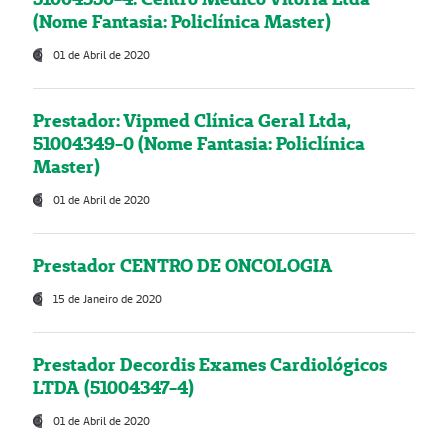
(Nome Fantasia: Policlínica Master)
01 de Abril de 2020
Prestador: Vipmed Clínica Geral Ltda,
51004349-0 (Nome Fantasia: Policlínica
Master)
01 de Abril de 2020
Prestador CENTRO DE ONCOLOGIA
15 de Janeiro de 2020
Prestador Decordis Exames Cardiológicos
LTDA (51004347-4)
01 de Abril de 2020