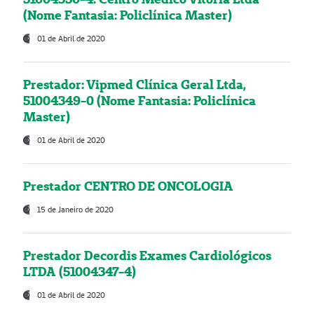
(Nome Fantasia: Policlínica Master)
01 de Abril de 2020
Prestador: Vipmed Clínica Geral Ltda,
51004349-0 (Nome Fantasia: Policlínica
Master)
01 de Abril de 2020
Prestador CENTRO DE ONCOLOGIA
15 de Janeiro de 2020
Prestador Decordis Exames Cardiológicos
LTDA (51004347-4)
01 de Abril de 2020