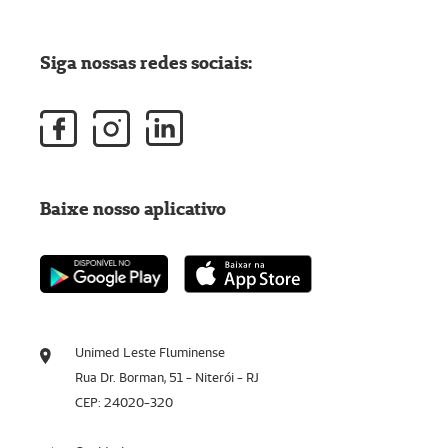
Siga nossas redes sociais:
Baixe nosso aplicativo
Unimed Leste Fluminense
Rua Dr. Borman, 51 - Niterói - RJ
CEP: 24020-320