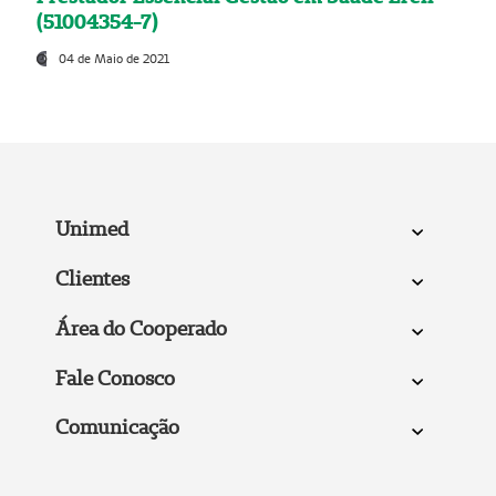
(51004354-7)
04 de Maio de 2021
Unimed
Clientes
Área do Cooperado
Fale Conosco
Comunicação