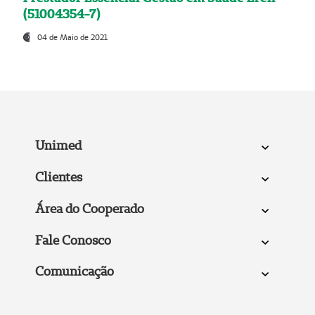
(51004354-7)
04 de Maio de 2021
Unimed
Clientes
Área do Cooperado
Fale Conosco
Comunicação