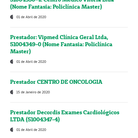
(Nome Fantasia: Policlínica Master)
01 de Abril de 2020
Prestador: Vipmed Clínica Geral Ltda,
51004349-0 (Nome Fantasia: Policlínica
Master)
01 de Abril de 2020
Prestador CENTRO DE ONCOLOGIA
15 de Janeiro de 2020
Prestador Decordis Exames Cardiológicos
LTDA (51004347-4)
01 de Abril de 2020