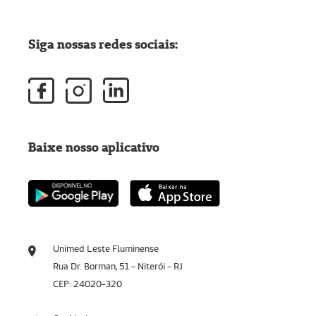
Siga nossas redes sociais:
Baixe nosso aplicativo
Unimed Leste Fluminense
Rua Dr. Borman, 51 - Niterói - RJ
CEP: 24020-320