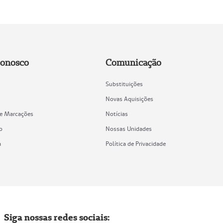
Conosco
Comunicação
Substituições
Novas Aquisições
de Marcações
Notícias
o
Nossas Unidades
a
Política de Privacidade
Siga nossas redes sociais: