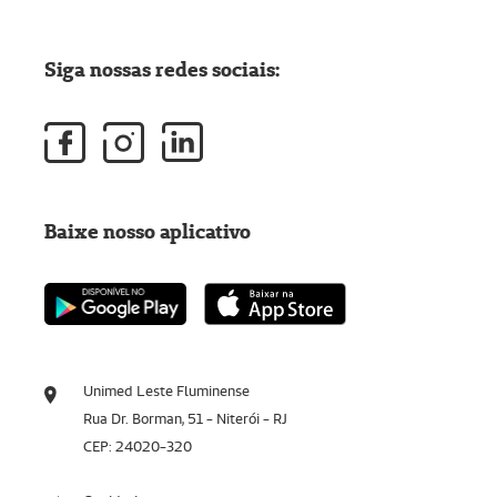
Siga nossas redes sociais:
Baixe nosso aplicativo
Unimed Leste Fluminense
Rua Dr. Borman, 51 - Niterói - RJ
CEP: 24020-320