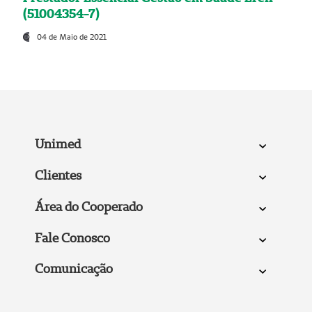
(51004354-7)
04 de Maio de 2021
Unimed
Clientes
Área do Cooperado
Fale Conosco
Comunicação