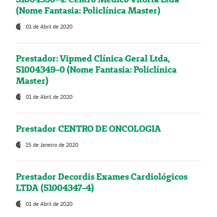
(Nome Fantasia: Policlínica Master)
01 de Abril de 2020
Prestador: Vipmed Clínica Geral Ltda,
51004349-0 (Nome Fantasia: Policlínica
Master)
01 de Abril de 2020
Prestador CENTRO DE ONCOLOGIA
15 de Janeiro de 2020
Prestador Decordis Exames Cardiológicos
LTDA (51004347-4)
01 de Abril de 2020