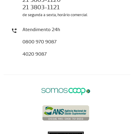
21 3803-1121
de segunda a sexta, horário comercial
Atendimento 24h
0800 970 9087
4020 9087