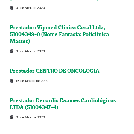
01 de Abril de 2020
Prestador: Vipmed Clínica Geral Ltda,
51004349-0 (Nome Fantasia: Policlínica
Master)
01 de Abril de 2020
Prestador CENTRO DE ONCOLOGIA
15 de Janeiro de 2020
Prestador Decordis Exames Cardiológicos
LTDA (51004347-4)
01 de Abril de 2020