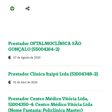
Prestador OFTALMOCLÍNICA SÃO
GONÇALO (55004164-2)
07 de Agosto de 2020
Prestador Clínica Itaipú Ltda (51004348-2)
01 de Abril de 2020
Prestador Centro Médico Vitória Ltda,
51004350-4: Centro Médico Vitória Ltda
(Nome Fantasia: Policlínica Master)