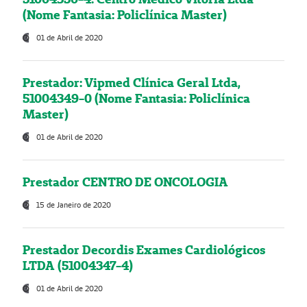
(Nome Fantasia: Policlínica Master)
01 de Abril de 2020
Prestador: Vipmed Clínica Geral Ltda,
51004349-0 (Nome Fantasia: Policlínica
Master)
01 de Abril de 2020
Prestador CENTRO DE ONCOLOGIA
15 de Janeiro de 2020
Prestador Decordis Exames Cardiológicos
LTDA (51004347-4)
01 de Abril de 2020