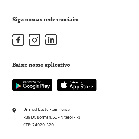
Siga nossas redes sociais:
Baixe nosso aplicativo
Unimed Leste Fluminense
Rua Dr. Borman, 51 - Niterói - RJ
CEP: 24020-320