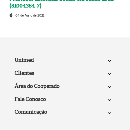
(51004354-7)
04 de Maio de 2021
Unimed
Clientes
Área do Cooperado
Fale Conosco
Comunicação