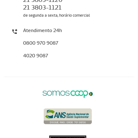
21 3803-1121
de segunda a sexta, horário comercial
Atendimento 24h
0800 970 9087
4020 9087