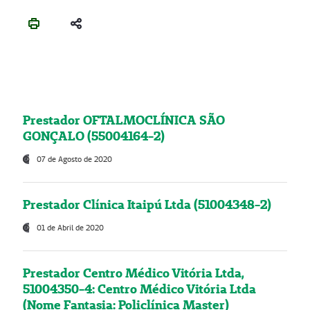
Prestador OFTALMOCLÍNICA SÃO
GONÇALO (55004164-2)
07 de Agosto de 2020
Prestador Clínica Itaipú Ltda (51004348-2)
01 de Abril de 2020
Prestador Centro Médico Vitória Ltda,
51004350-4: Centro Médico Vitória Ltda
(Nome Fantasia: Policlínica Master)