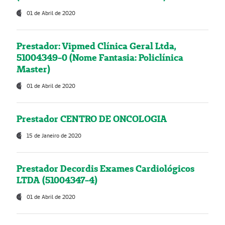
01 de Abril de 2020
Prestador: Vipmed Clínica Geral Ltda,
51004349-0 (Nome Fantasia: Policlínica
Master)
01 de Abril de 2020
Prestador CENTRO DE ONCOLOGIA
15 de Janeiro de 2020
Prestador Decordis Exames Cardiológicos
LTDA (51004347-4)
01 de Abril de 2020