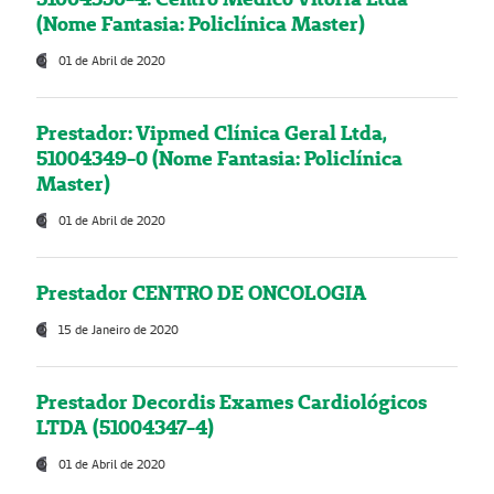
(Nome Fantasia: Policlínica Master)
01 de Abril de 2020
Prestador: Vipmed Clínica Geral Ltda,
51004349-0 (Nome Fantasia: Policlínica
Master)
01 de Abril de 2020
Prestador CENTRO DE ONCOLOGIA
15 de Janeiro de 2020
Prestador Decordis Exames Cardiológicos
LTDA (51004347-4)
01 de Abril de 2020