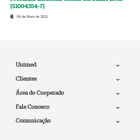
(51004354-7)
04 de Maio de 2021
Unimed
Clientes
Área do Cooperado
Fale Conosco
Comunicação