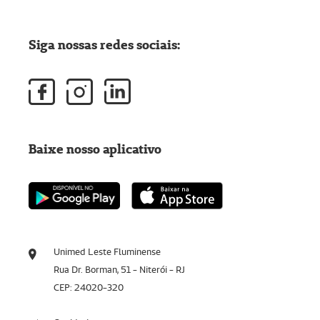
Siga nossas redes sociais:
Baixe nosso aplicativo
Unimed Leste Fluminense
Rua Dr. Borman, 51 - Niterói - RJ
CEP: 24020-320