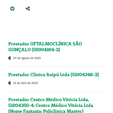
Prestador OFTALMOCLÍNICA SÃO
GONÇALO (55004164-2)
07 de Agosto de 2020
Prestador Clínica Itaipú Ltda (51004348-2)
01 de Abril de 2020
Prestador Centro Médico Vitória Ltda,
51004350-4: Centro Médico Vitória Ltda
(Nome Fantasia: Policlínica Master)