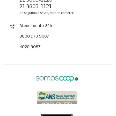
21 3803-1121
de segunda a sexta, horário comercial
Atendimento 24h
0800 970 9087
4020 9087