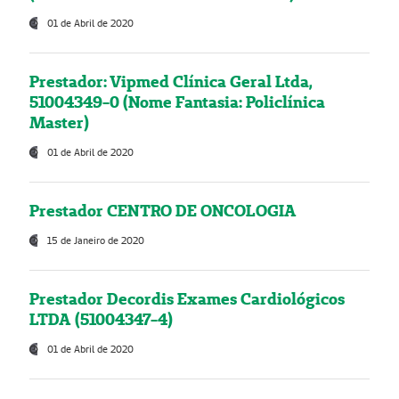
01 de Abril de 2020
Prestador: Vipmed Clínica Geral Ltda,
51004349-0 (Nome Fantasia: Policlínica
Master)
01 de Abril de 2020
Prestador CENTRO DE ONCOLOGIA
15 de Janeiro de 2020
Prestador Decordis Exames Cardiológicos
LTDA (51004347-4)
01 de Abril de 2020