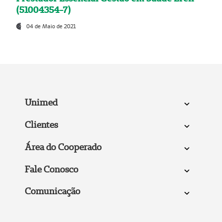
(51004354-7)
04 de Maio de 2021
Unimed
Clientes
Área do Cooperado
Fale Conosco
Comunicação