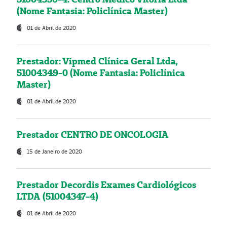
(Nome Fantasia: Policlínica Master)
01 de Abril de 2020
Prestador: Vipmed Clínica Geral Ltda,
51004349-0 (Nome Fantasia: Policlínica
Master)
01 de Abril de 2020
Prestador CENTRO DE ONCOLOGIA
15 de Janeiro de 2020
Prestador Decordis Exames Cardiológicos
LTDA (51004347-4)
01 de Abril de 2020