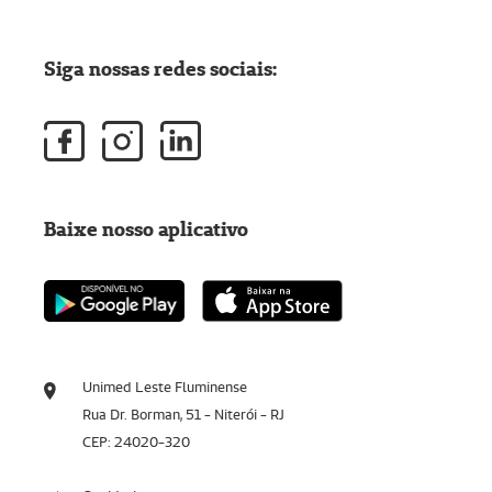
Siga nossas redes sociais:
Baixe nosso aplicativo
Unimed Leste Fluminense
Rua Dr. Borman, 51 - Niterói - RJ
CEP: 24020-320