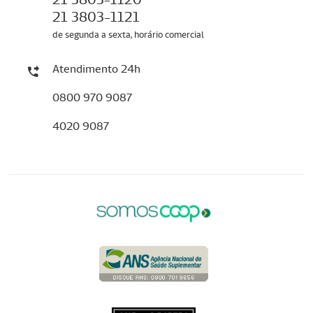
21 3803-1121
de segunda a sexta, horário comercial
Atendimento 24h
0800 970 9087
4020 9087