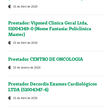
01 de Abril de 2020
Prestador: Vipmed Clínica Geral Ltda,
51004349-0 (Nome Fantasia: Policlínica
Master)
01 de Abril de 2020
Prestador CENTRO DE ONCOLOGIA
15 de Janeiro de 2020
Prestador Decordis Exames Cardiológicos
LTDA (51004347-4)
01 de Abril de 2020