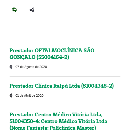
Prestador OFTALMOCLÍNICA SÃO
GONÇALO (55004164-2)
07 de Agosto de 2020
Prestador Clínica Itaipú Ltda (51004348-2)
01 de Abril de 2020
Prestador Centro Médico Vitória Ltda,
51004350-4: Centro Médico Vitória Ltda
(Nome Fantasia: Policlínica Master)