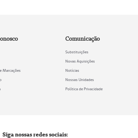
Conosco
Comunicação
Substituições
Novas Aquisições
de Marcações
Notícias
o
Nossas Unidades
a
Política de Privacidade
Siga nossas redes sociais: