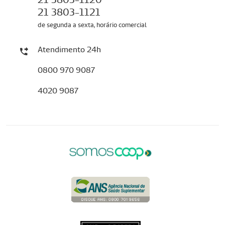
21 3803-1121
de segunda a sexta, horário comercial
Atendimento 24h
0800 970 9087
4020 9087