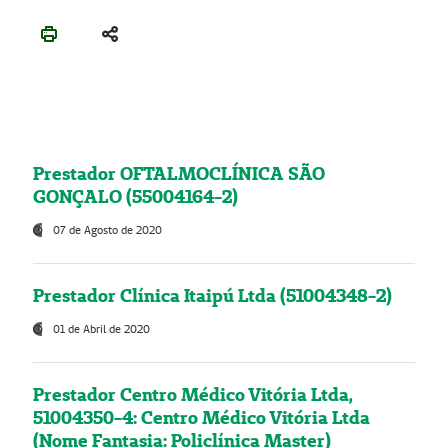
Prestador OFTALMOCLÍNICA SÃO
GONÇALO (55004164-2)
07 de Agosto de 2020
Prestador Clínica Itaipú Ltda (51004348-2)
01 de Abril de 2020
Prestador Centro Médico Vitória Ltda,
51004350-4: Centro Médico Vitória Ltda
(Nome Fantasia: Policlínica Master)