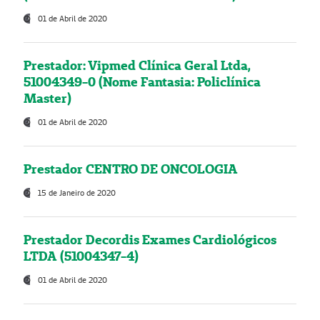
01 de Abril de 2020
Prestador: Vipmed Clínica Geral Ltda,
51004349-0 (Nome Fantasia: Policlínica
Master)
01 de Abril de 2020
Prestador CENTRO DE ONCOLOGIA
15 de Janeiro de 2020
Prestador Decordis Exames Cardiológicos
LTDA (51004347-4)
01 de Abril de 2020