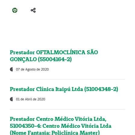
Prestador OFTALMOCLÍNICA SÃO
GONÇALO (55004164-2)
07 de Agosto de 2020
Prestador Clínica Itaipú Ltda (51004348-2)
01 de Abril de 2020
Prestador Centro Médico Vitória Ltda,
51004350-4: Centro Médico Vitória Ltda
(Nome Fantasia: Policlínica Master)