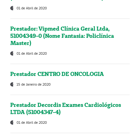
01 de Abril de 2020
Prestador: Vipmed Clínica Geral Ltda,
51004349-0 (Nome Fantasia: Policlínica
Master)
01 de Abril de 2020
Prestador CENTRO DE ONCOLOGIA
15 de Janeiro de 2020
Prestador Decordis Exames Cardiológicos
LTDA (51004347-4)
01 de Abril de 2020