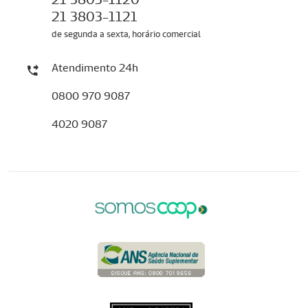
21 3803-1121
de segunda a sexta, horário comercial
Atendimento 24h
0800 970 9087
4020 9087